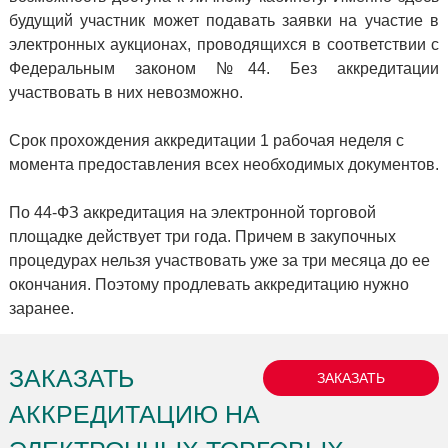
будущий участник может подавать заявки на участие в
электронных аукционах, проводящихся в соответствии с
Федеральным законом №44. Без аккредитации
участвовать в них невозможно.
Срок прохождения аккредитации 1 рабочая неделя с
момента предоставления всех необходимых документов.
По 44-ФЗ аккредитация на электронной торговой
площадке действует три года. Причем в закупочных
процедурах
нельзя участвовать уже за три месяца
до ее
окончания. Поэтому продлевать аккредитацию нужно
заранее.
ЗАКАЗАТЬ
ЗАКАЗАТЬ
АККРЕДИТАЦИЮ НА