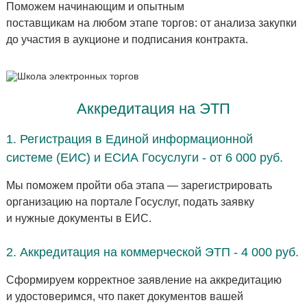
Поможем начинающим и опытным
поставщикам на любом этапе торгов: от анализа закупки
до участия в аукционе и подписания контракта.
Аккредитация на ЭТП
1. Регистрация в Единой информационной
системе (ЕИС) и ЕСИА Госуслуги - от 6 000 руб.
Мы поможем пройти оба этапа — зарегистрировать
организацию на портале Госуслуг, подать заявку
и нужные документы в ЕИС.
2. Аккредитация на коммерческой ЭТП - 4 000 руб.
Сформируем корректное заявление на аккредитацию
и удостоверимся, что пакет документов вашей