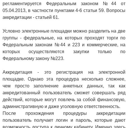
регламентируется Федеральным законом №44 от
05.04.2013, в частности пунктами 4-6 статьи 59. Вопросы
аккредитации - статьей 61.
Условно электронные площадки можно разделить на две
группы
- федеральные, на которых проходят торги по
Федеральным законам №44 и 223 и коммерческие, на
которых осуществляются закупки только по
Федеральному закону №223.
Аккредитация
- это регистрация на электронной
площадке. Однако эта процедура несколько сложнее,
чем просто заполнение анкетных данных, так как
аккредитованный пользователь сможет совершать ряд
действий, которые могут повлечь за собой финансовую,
административную и даже уголовную ответственность.
После прохождения процедуры аккредитации
пользователь получает логин и пароль, которые дают
возможность доступа к личному кабинету. Именно здесь