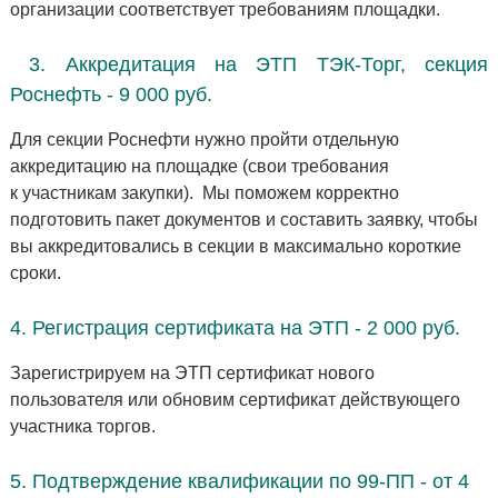
организации соответствует требованиям площадки.
3. Аккредитация на ЭТП ТЭК-Торг, секция
Роснефть - 9 000 руб.
Для секции Роснефти нужно пройти отдельную
аккредитацию на площадке (свои требования
к участникам закупки). Мы поможем корректно
подготовить пакет документов и составить заявку, чтобы
вы аккредитовались в секции в максимально короткие
сроки.
4. Регистрация сертификата на ЭТП - 2 000 руб.
Зарегистрируем на ЭТП сертификат нового
пользователя или обновим сертификат действующего
участника торгов.
5. Подтверждение квалификации по 99-ПП
- от 4