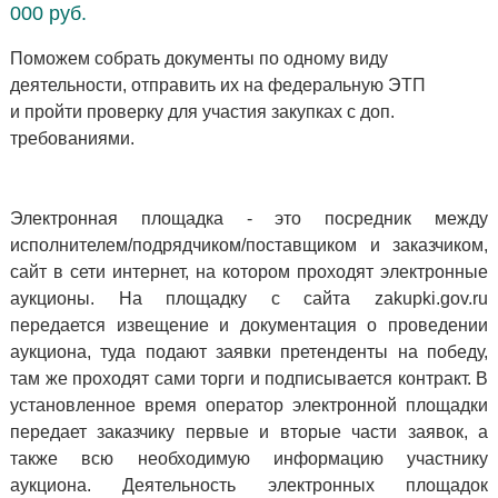
000 руб.
Поможем собрать документы по одному виду
деятельности, отправить их на федеральную ЭТП
и пройти проверку для участия закупках с доп.
требованиями.
Электронная площадка
- это посредник между
исполнителем/подрядчиком/поставщиком и заказчиком,
сайт в сети интернет, на котором проходят электронные
аукционы. На площадку с сайта zakupki.gov.ru
передается извещение и документация о проведении
аукциона, туда подают заявки претенденты на победу,
там же проходят сами торги и подписывается контракт. В
установленное время оператор электронной площадки
передает заказчику первые и вторые части заявок, а
также всю необходимую информацию участнику
аукциона. Деятельность электронных площадок