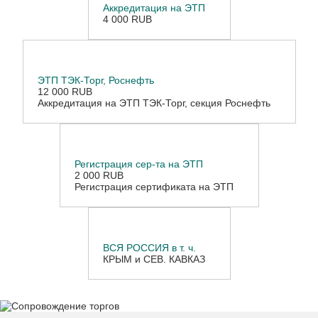
Аккредитация на ЭТП
4 000 RUB
ЭТП ТЭК-Торг, Роснефть
12 000 RUB
Аккредитация на ЭТП ТЭК-Торг, секция Роснефть
Регистрация сер-та на ЭТП
2 000 RUB
Регистрация сертификата на ЭТП
ВСЯ РОССИЯ в т. ч.
КРЫМ и СЕВ. КАВКАЗ