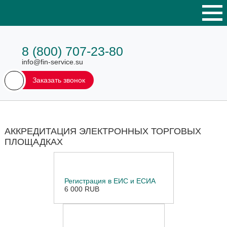
8 (800) 707-23-80
info@fin-service.su
Заказать звонок
АККРЕДИТАЦИЯ ЭЛЕКТРОННЫХ ТОРГОВЫХ
ПЛОЩАДКАХ
Регистрация в ЕИС и ЕСИА
6 000 RUB