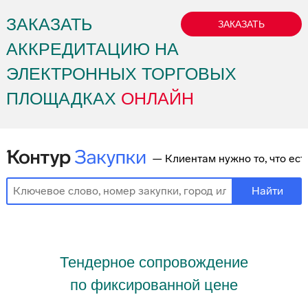
ЗАКАЗАТЬ
ЗАКАЗАТЬ
АККРЕДИТАЦИЮ НА
ЭЛЕКТРОННЫХ ТОРГОВЫХ
ПЛОЩАДКАХ
ОНЛАЙН
Тендерное сопровождение
по фиксированной цене