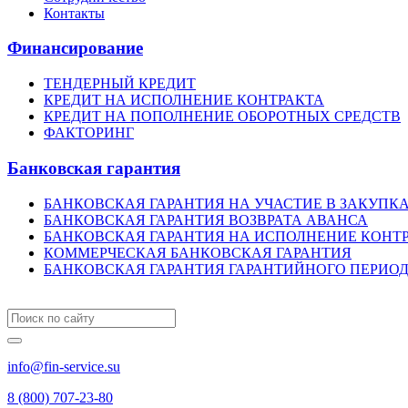
Контакты
Финансирование
ТЕНДЕРНЫЙ КРЕДИТ
КРЕДИТ НА ИСПОЛНЕНИЕ КОНТРАКТА
КРЕДИТ НА ПОПОЛНЕНИЕ ОБОРОТНЫХ СРЕДСТВ
ФАКТОРИНГ
Банковская гарантия
БАНКОВСКАЯ ГАРАНТИЯ НА УЧАСТИЕ В ЗАКУПК
БАНКОВСКАЯ ГАРАНТИЯ ВОЗВРАТА АВАНСА
БАНКОВСКАЯ ГАРАНТИЯ НА ИСПОЛНЕНИЕ КОНТ
КОММЕРЧЕСКАЯ БАНКОВСКАЯ ГАРАНТИЯ
БАНКОВСКАЯ ГАРАНТИЯ ГАРАНТИЙНОГО ПЕРИО
info@fin-service.su
8 (800) 707-23-80