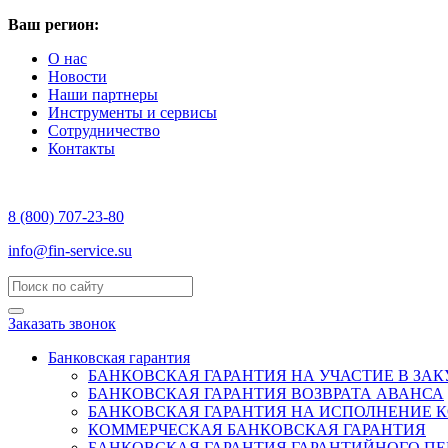
Ваш регион:
О нас
Новости
Наши партнеры
Инструменты и сервисы
Сотрудничество
Контакты
8 (800) 707-23-80
info@fin-service.su
Заказать звонок
Банковская гарантия
БАНКОВСКАЯ ГАРАНТИЯ НА УЧАСТИЕ В ЗА
БАНКОВСКАЯ ГАРАНТИЯ ВОЗВРАТА АВАНСА
БАНКОВСКАЯ ГАРАНТИЯ НА ИСПОЛНЕНИЕ 
КОММЕРЧЕСКАЯ БАНКОВСКАЯ ГАРАНТИЯ
БАНКОВСКАЯ ГАРАНТИЯ ГАРАНТИЙНОГО П