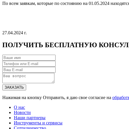
По всем заявкам, которые по состоянию на 01.05.2024 находятс
27.04.2024 г.
ПОЛУЧИТЬ
БЕСПЛАТНУЮ
КОНСУЛ
ЗАКАЗАТЬ
Нажимая на кнопку Отправить, я даю свое согласие на
обработ
О нас
Новости
Наши партнеры
Инструменты и сервисы
Сотрудничество