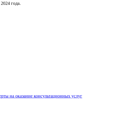
 2024 года.
ерты на оказание консультационных услуг