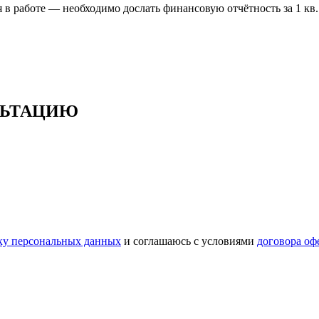
я в работе — необходимо дослать финансовую отчётность за 1 кв.
ЬТАЦИЮ
ку персональных данных
и соглашаюсь с условиями
договора оф