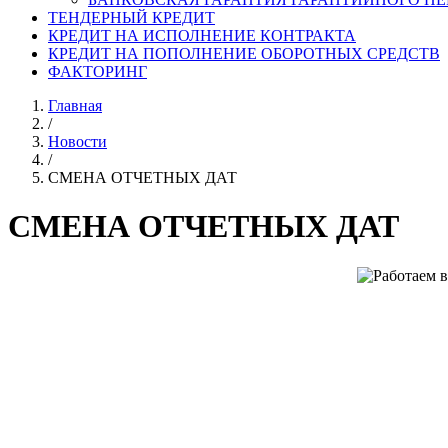
ТЕНДЕРНЫЙ КРЕДИТ
КРЕДИТ НА ИСПОЛНЕНИЕ КОНТРАКТА
КРЕДИТ НА ПОПОЛНЕНИЕ ОБОРОТНЫХ СРЕДСТВ
ФАКТОРИНГ
Главная
/
Новости
/
СМЕНА ОТЧЕТНЫХ ДАТ
СМЕНА ОТЧЕТНЫХ ДАТ