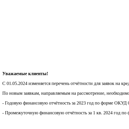
Уважаемые клиенты!
С 01.05.2024 изменяется перечень отчётности для заявок на кр
По новым заявкам, направляемым на рассмотрение, необходимо
- Годовую финансовую отчётность за 2023 год по форме ОКУД
- Промежуточную финансовую отчётность за 1 кв. 2024 год п