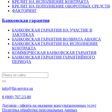
КРЕДИТ НА ИСПОЛНЕНИЕ КОНТРАКТА
КРЕДИТ НА ПОПОЛНЕНИЕ ОБОРОТНЫХ СРЕДСТВ
ФАКТОРИНГ
Банковская гарантия
БАНКОВСКАЯ ГАРАНТИЯ НА УЧАСТИЕ В
ЗАКУПКАХ
БАНКОВСКАЯ ГАРАНТИЯ ВОЗВРАТА АВАНСА
БАНКОВСКАЯ ГАРАНТИЯ НА ИСПОЛНЕНИЕ
КОНТРАКТА
КОММЕРЧЕСКАЯ БАНКОВСКАЯ ГАРАНТИЯ
БАНКОВСКАЯ ГАРАНТИЯ ГАРАНТИЙНОГО
ПЕРИОДА
info@fin-service.su
8 (800) 707-23-80
Договор - оферта на оказание консультационных услуг
Политика обработки персональных данных