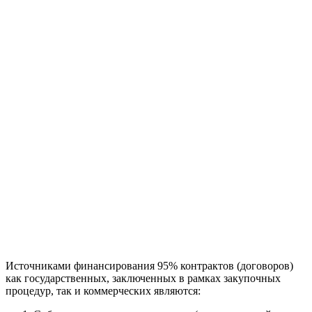
Источниками финансирования 95% контрактов (договоров)
как государственных, заключенных в рамках закупочных
процедур, так и коммерческих являются: