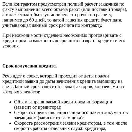
Если контрактом предусмотрен полный расчет заказчика по
факту выполнения всего объема работ (или поставки товара),
а так же может быть установлена отсрочка по расчету,
например до 60 дней, то датой гашения кредита будет дата,
учитывающая данный срок расчета по контракту.
При необходимости отдельно необходимо проговаривать с
кредитором возможность досрочного возврата кредита и его
условия.
Срок получения кредита.
Речь идет о сроке, который проходит от даты подачи
кредитной заявки до даты зачисления кредита заемщику на
счет. Данный срок зависит от ряда факторов, ключевыми из
которых являются:
Объем запрашиваемой кредитором информации
(зависит от кредитора);
Скорость предоставления основного пакета документов
заемщиком (зависит от заемщика);
Скорость рассмотрения заявки кредитором, в том числе
скорость работы отдельных служб кредитора,