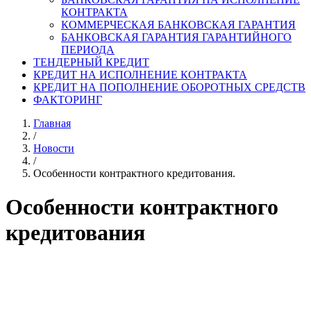
КОНТРАКТА
КОММЕРЧЕСКАЯ БАНКОВСКАЯ ГАРАНТИЯ
БАНКОВСКАЯ ГАРАНТИЯ ГАРАНТИЙНОГО
ПЕРИОДА
ТЕНДЕРНЫЙ КРЕДИТ
КРЕДИТ НА ИСПОЛНЕНИЕ КОНТРАКТА
КРЕДИТ НА ПОПОЛНЕНИЕ ОБОРОТНЫХ СРЕДСТВ
ФАКТОРИНГ
Главная
/
Новости
/
Особенности контрактного кредитования.
Особенности контрактного
кредитования