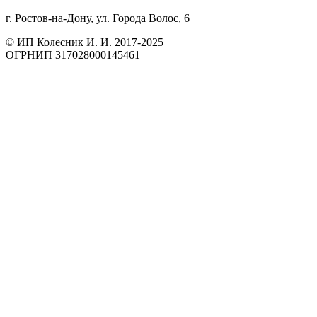
г. Ростов-на-Дону, ул. Города Волос, 6
© ИП Колесник И. И. 2017-2025
ОГРНИП 317028000145461