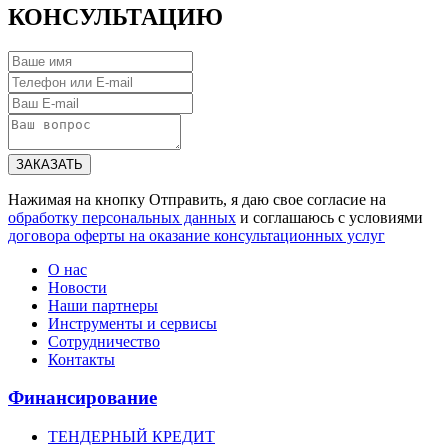
КОНСУЛЬТАЦИЮ
ЗАКАЗАТЬ
Нажимая на кнопку Отправить, я даю свое согласие на
обработку персональных данных
и соглашаюсь с условиями
договора оферты на оказание консультационных услуг
О нас
Новости
Наши партнеры
Инструменты и сервисы
Сотрудничество
Контакты
Финансирование
ТЕНДЕРНЫЙ КРЕДИТ