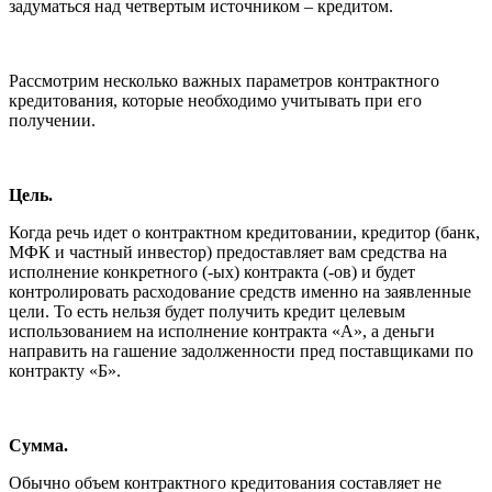
задуматься над четвертым источником – кредитом.
Рассмотрим несколько важных параметров контрактного
кредитования, которые необходимо учитывать при его
получении.
Цель.
Когда речь идет о контрактном кредитовании, кредитор (банк,
МФК и частный инвестор) предоставляет вам средства на
исполнение конкретного (-ых) контракта (-ов) и будет
контролировать расходование средств именно на заявленные
цели. То есть нельзя будет получить кредит целевым
использованием на исполнение контракта «А», а деньги
направить на гашение задолженности пред поставщиками по
контракту «Б».
Сумма.
Обычно объем контрактного кредитования составляет не