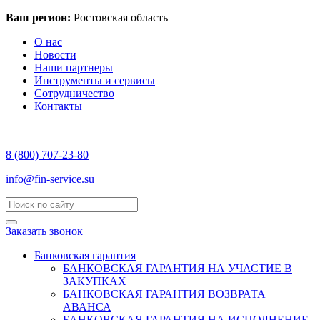
Ваш регион:
Ростовская область
О нас
Новости
Наши партнеры
Инструменты и сервисы
Сотрудничество
Контакты
8 (800) 707-23-80
info@fin-service.su
Заказать звонок
Банковская гарантия
БАНКОВСКАЯ ГАРАНТИЯ НА УЧАСТИЕ В
ЗАКУПКАХ
БАНКОВСКАЯ ГАРАНТИЯ ВОЗВРАТА
АВАНСА
БАНКОВСКАЯ ГАРАНТИЯ НА ИСПОЛНЕНИЕ