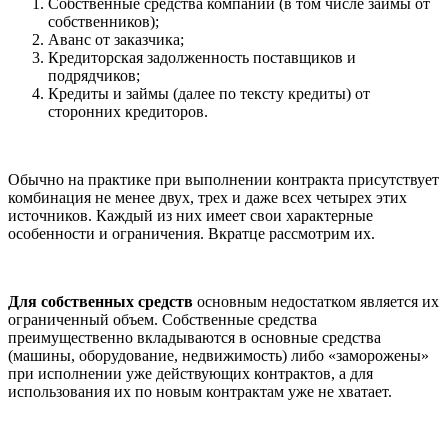
Собственные средства компании (в том числе займы от
собственников);
Аванс от заказчика;
Кредиторская задолженность поставщиков и
подрядчиков;
Кредиты и займы (далее по тексту кредиты) от
сторонних кредиторов.
Обычно на практике при выполнении контракта присутствует
комбинация не менее двух, трех и даже всех четырех этих
источников. Каждый из них имеет свои характерные
особенности и ограничения. Вкратце рассмотрим их.
Для собственных средств
основным недостатком является их
ограниченный объем. Собственные средства
преимущественно вкладываются в основные средства
(машины, оборудование, недвижимость) либо «заморожены»
при исполнении уже действующих контрактов, а для
использования их по новым контрактам уже не хватает.