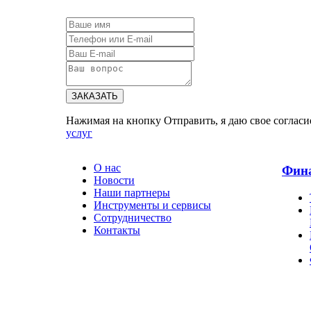
ЗАКАЗАТЬ
Нажимая на кнопку Отправить, я даю свое согласи
услуг
О нас
Фин
Новости
Наши партнеры
Инструменты и сервисы
Сотрудничество
Контакты