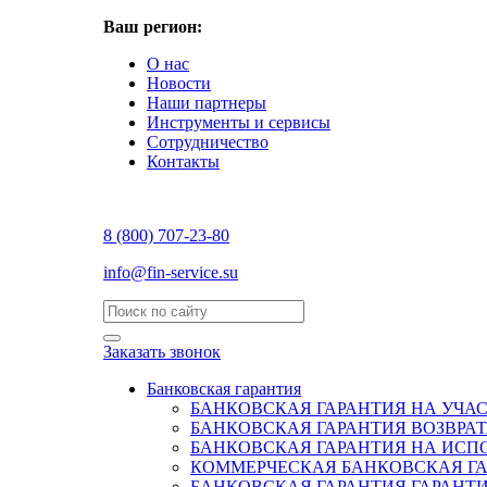
Ваш регион:
О нас
Новости
Наши партнеры
Инструменты и сервисы
Сотрудничество
Контакты
8 (800) 707-23-80
info@fin-service.su
Заказать звонок
Банковская гарантия
БАНКОВСКАЯ ГАРАНТИЯ НА УЧАС
БАНКОВСКАЯ ГАРАНТИЯ ВОЗВРА
БАНКОВСКАЯ ГАРАНТИЯ НА ИСП
КОММЕРЧЕСКАЯ БАНКОВСКАЯ Г
БАНКОВСКАЯ ГАРАНТИЯ ГАРАНТ