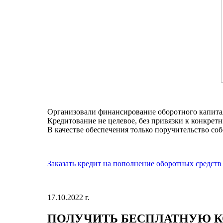
Организовали финансирование оборотного капита
Кредитование не целевое, без привязки к конкретн
В качестве обеспечения только поручительство со
Заказать кредит на пополнение оборотных средст
17.10.2022 г.
ПОЛУЧИТЬ
БЕСПЛАТНУЮ
К