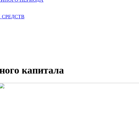
 СРЕДСТВ
ного капитала