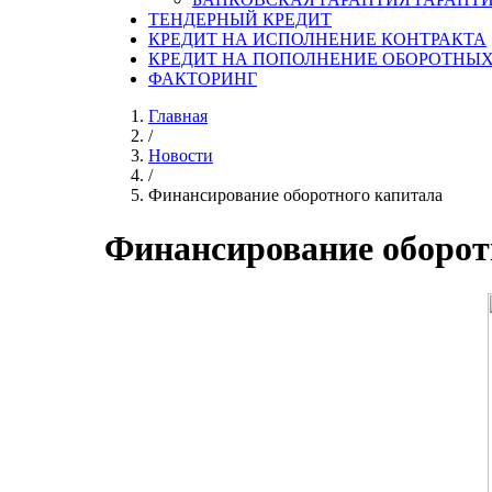
ТЕНДЕРНЫЙ КРЕДИТ
КРЕДИТ НА ИСПОЛНЕНИЕ КОНТРАКТА
КРЕДИТ НА ПОПОЛНЕНИЕ ОБОРОТНЫХ
ФАКТОРИНГ
Главная
/
Новости
/
Финансирование оборотного капитала
Финансирование оборот