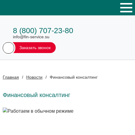
8 (800) 707-23-80
info@fin-service.su
Заказать звонок
Главная
/
Новости
/
Финансовый консалтинг
Финансовый консалтинг