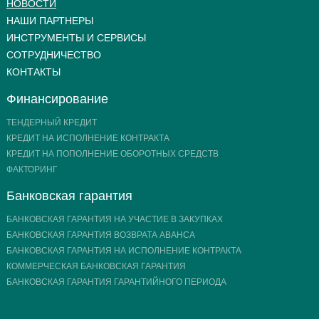
НОВОСТИ
НАШИ ПАРТНЕРЫ
ИНСТРУМЕНТЫ И СЕРВИСЫ
СОТРУДНИЧЕСТВО
КОНТАКТЫ
Финансирование
ТЕНДЕРНЫЙ КРЕДИТ
КРЕДИТ НА ИСПОЛНЕНИЕ КОНТРАКТА
КРЕДИТ НА ПОПОЛНЕНИЕ ОБОРОТНЫХ СРЕДСТВ
ФАКТОРИНГ
Банковская гарантия
БАНКОВСКАЯ ГАРАНТИЯ НА УЧАСТИЕ В ЗАКУПКАХ
БАНКОВСКАЯ ГАРАНТИЯ ВОЗВРАТА АВАНСА
БАНКОВСКАЯ ГАРАНТИЯ НА ИСПОЛНЕНИЕ КОНТРАКТА
КОММЕРЧЕСКАЯ БАНКОВСКАЯ ГАРАНТИЯ
БАНКОВСКАЯ ГАРАНТИЯ ГАРАНТИЙНОГО ПЕРИОДА