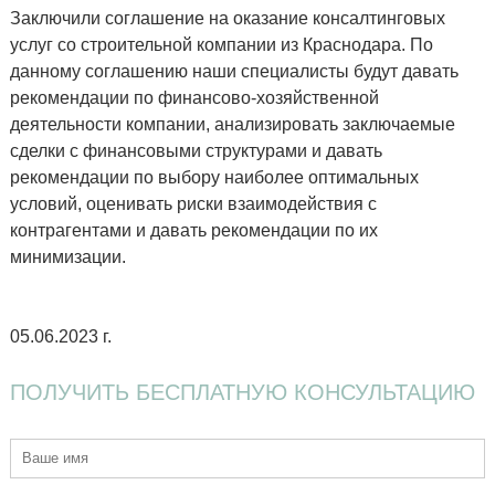
Заключили соглашение на оказание консалтинговых
услуг со строительной компании из Краснодара. По
данному соглашению наши специалисты будут давать
рекомендации по финансово-хозяйственной
деятельности компании, анализировать заключаемые
сделки с финансовыми структурами и давать
рекомендации по выбору наиболее оптимальных
условий, оценивать риски взаимодействия с
контрагентами и давать рекомендации по их
минимизации.
05.06.2023 г.
ПОЛУЧИТЬ
БЕСПЛАТНУЮ
КОНСУЛЬТАЦИЮ