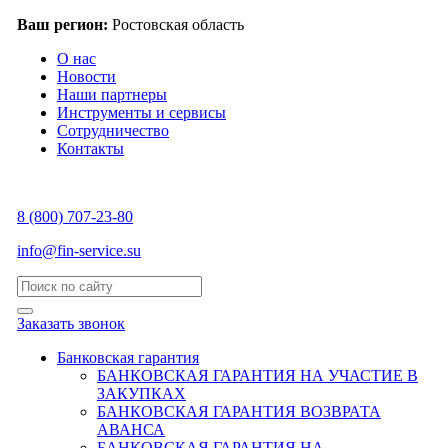
Ваш регион:
Ростовская область
О нас
Новости
Наши партнеры
Инструменты и сервисы
Сотрудничество
Контакты
8 (800) 707-23-80
info@fin-service.su
Заказать звонок
Банковская гарантия
БАНКОВСКАЯ ГАРАНТИЯ НА УЧАСТИЕ В
ЗАКУПКАХ
БАНКОВСКАЯ ГАРАНТИЯ ВОЗВРАТА
АВАНСА
БАНКОВСКАЯ ГАРАНТИЯ НА