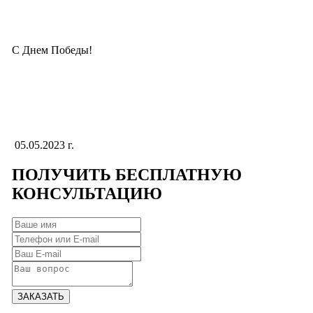
С Днем Победы!
05.05.2023 г.
ПОЛУЧИТЬ
БЕСПЛАТНУЮ
КОНСУЛЬТАЦИЮ
ЗАКАЗАТЬ