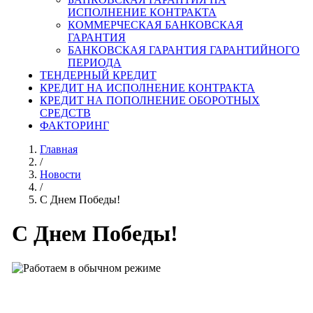
ИСПОЛНЕНИЕ КОНТРАКТА
КОММЕРЧЕСКАЯ БАНКОВСКАЯ
ГАРАНТИЯ
БАНКОВСКАЯ ГАРАНТИЯ ГАРАНТИЙНОГО
ПЕРИОДА
ТЕНДЕРНЫЙ КРЕДИТ
КРЕДИТ НА ИСПОЛНЕНИЕ КОНТРАКТА
КРЕДИТ НА ПОПОЛНЕНИЕ ОБОРОТНЫХ
СРЕДСТВ
ФАКТОРИНГ
Главная
/
Новости
/
С Днем Победы!
С Днем Победы!