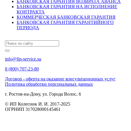
БАНКОВСКАЯ ГАРАНТИЯ ВОЗВРАТА АВАНСА
БАНКОВСКАЯ ГАРАНТИЯ НА ИСПОЛНЕНИЕ
КОНТРАКТА
КОММЕРЧЕСКАЯ БАНКОВСКАЯ ГАРАНТИЯ
БАНКОВСКАЯ ГАРАНТИЯ ГАРАНТИЙНОГО
ПЕРИОДА
info@fin-service.su
8 (800) 707-23-80
Договор - оферта на оказание консультационных услуг
Политика обработки персональных данных
г. Ростов-на-Дону, ул. Города Волос, 6
© ИП Колесник И. И. 2017-2025
ОГРНИП 317028000145461