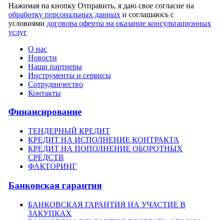
Нажимая на кнопку Отправить, я даю свое согласие на
обработку персональных данных
и соглашаюсь с
условиями
договора оферты на оказание консультационных
услуг
О нас
Новости
Наши партнеры
Инструменты и сервисы
Сотрудничество
Контакты
Финансирование
ТЕНДЕРНЫЙ КРЕДИТ
КРЕДИТ НА ИСПОЛНЕНИЕ КОНТРАКТА
КРЕДИТ НА ПОПОЛНЕНИЕ ОБОРОТНЫХ
СРЕДСТВ
ФАКТОРИНГ
Банковская гарантия
БАНКОВСКАЯ ГАРАНТИЯ НА УЧАСТИЕ В
ЗАКУПКАХ