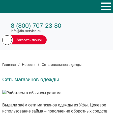
8 (800) 707-23-80
info@fin-service.su
Заказать звонок
Главная
/
Новости
/
Сеть магазинов одежды
Сеть магазинов одежды
Выдали заём сети магазинов одежды из Уфы. Целевое
использование займа – пополнение оборотных средств,