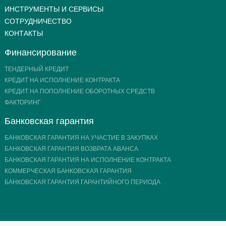
ИНСТРУМЕНТЫ И СЕРВИСЫ
СОТРУДНИЧЕСТВО
КОНТАКТЫ
Финансирование
ТЕНДЕРНЫЙ КРЕДИТ
КРЕДИТ НА ИСПОЛНЕНИЕ КОНТРАКТА
КРЕДИТ НА ПОПОЛНЕНИЕ ОБОРОТНЫХ СРЕДСТВ
ФАКТОРИНГ
Банковская гарантия
БАНКОВСКАЯ ГАРАНТИЯ НА УЧАСТИЕ В ЗАКУПКАХ
БАНКОВСКАЯ ГАРАНТИЯ ВОЗВРАТА АВАНСА
БАНКОВСКАЯ ГАРАНТИЯ НА ИСПОЛНЕНИЕ КОНТРАКТА
КОММЕРЧЕСКАЯ БАНКОВСКАЯ ГАРАНТИЯ
БАНКОВСКАЯ ГАРАНТИЯ ГАРАНТИЙНОГО ПЕРИОДА