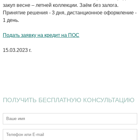
закуп весне – летней коллекции. Заём без залога.
Принятие решения - 3 дня, дистанционное оформление -
1 день.
Подать заявку на кредит на ПОС
15.03.2023 г.
ПОЛУЧИТЬ
БЕСПЛАТНУЮ
КОНСУЛЬТАЦИЮ